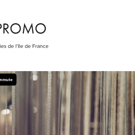
 PROMO
es de l'Ile de France