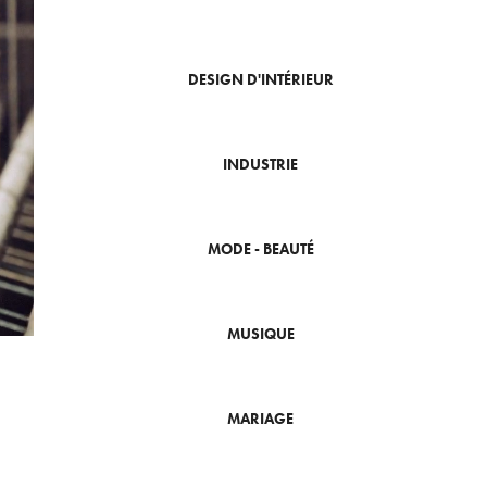
DESIGN D'INTÉRIEUR
INDUSTRIE
MODE - BEAUTÉ
MUSIQUE
MARIAGE