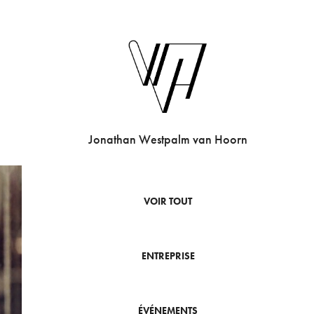
Jonathan Westpalm van Hoorn
VOIR TOUT
ENTREPRISE
ÉVÉNEMENTS