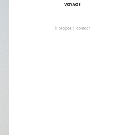
VOYAGE
à propos | contact