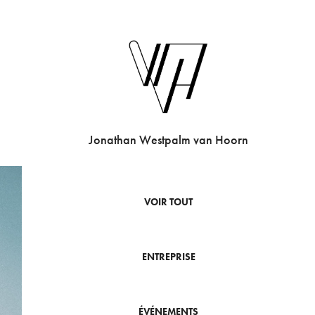
Jonathan Westpalm van Hoorn
VOIR TOUT
ENTREPRISE
ÉVÉNEMENTS