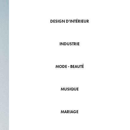
DESIGN D'INTÉRIEUR
INDUSTRIE
MODE - BEAUTÉ
MUSIQUE
MARIAGE